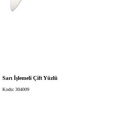
Sarı İşlemeli Çift Yüzlü
Kodu: 304009