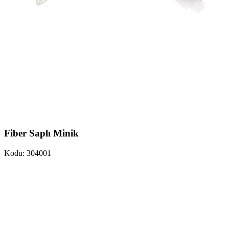
Fiber Saplı Minik
Kodu: 304001