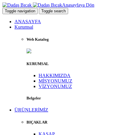
Anasayfaya Dön
Toggle navigation
Toggle search
ANASAYFA
Kurumsal
Web Katalog
KURUMSAL
HAKKIMIZDA
MİSYONUMUZ
VİZYONUMUZ
Belgeler
ÜRÜNLERİMİZ
BIÇAKLAR
KASAP