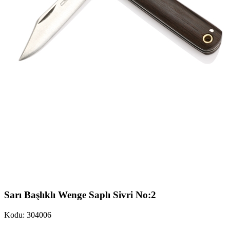
Sarı Başlıklı Wenge Saplı Sivri No:2
Kodu: 304006